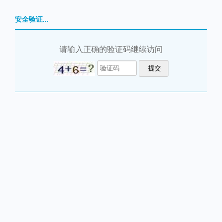
安全验证...
请输入正确的验证码继续访问