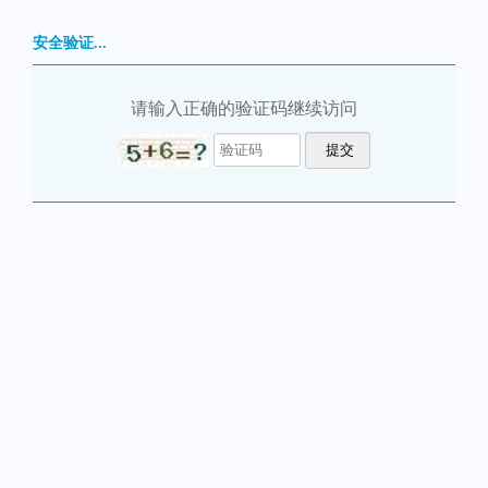
安全验证...
请输入正确的验证码继续访问